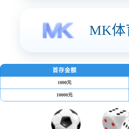
山东泰山崔康熙战术遭多名球员质疑，更衣
近期，山东泰山队在中超与亚冠双线作战中的表现起伏
2026-07-17