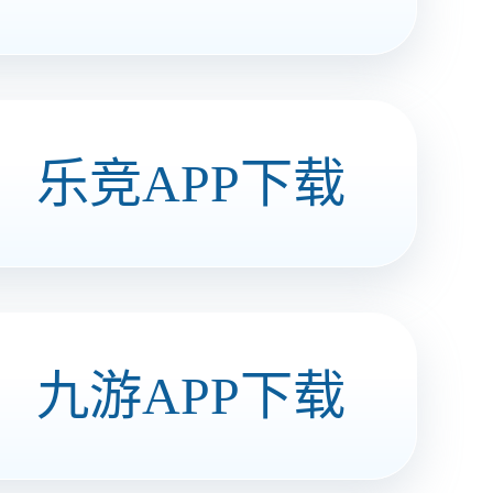
2位，落后队友维
，红牛车队的内部较量始终是围场内外关注...
成真 今夏总决
潭中挣扎时，一位死忠球迷在自己的年刊...