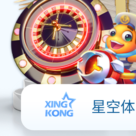
从“铁腰”到“红牌”：一
赖斯在结束上赛季的密集赛程后，选择前往
连肩膀都泛着明显的晒痕。球迷们迅速玩梗
的，是来自母亲的“火力全开”。他在一次
在新赛季的体能储备。”这一幕迅速在网
妈妈的担忧并非小题大
事实上，赖斯妈妈的批评并非没有道理。