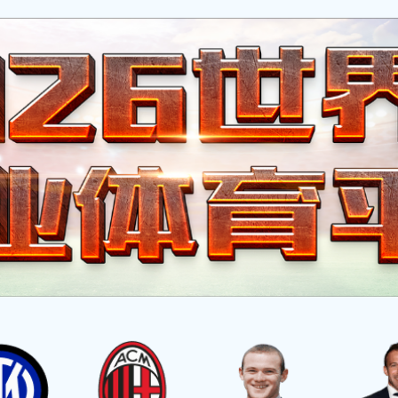
App下载
公司介绍
体育资讯
PP与网页版入口｜畅享全球体育
球、篮球、电竞等项目的赛事资讯与数据内容， 支
聚焦热门体育内容， 助您轻松获取赛事动态，掌
手机App
网页版