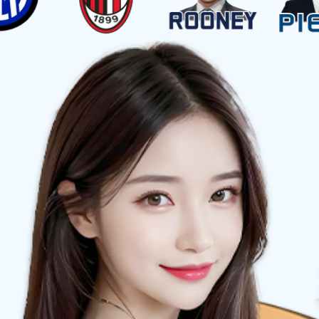
，妈妈先给了一顿批评
体上分享了一张度假照，没想到照片中他被晒得通红的肤色迅速引