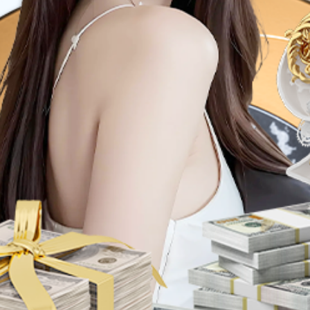
不是点赞，而是一通劈头盖脸的批评，原因居然是担心他晒伤后影
题。