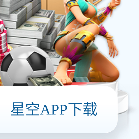
裸上身的照片，皮肤因长时间日晒呈现深红，
接领张“红牌”下场休息。但最让赖斯意外
，跟个煮熟的虾似的！’她担心这会影响我
柔软的一面。
度日晒不仅可能导致皮肤损伤，还可能引发